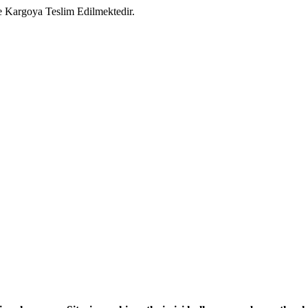
e Kargoya Teslim Edilmektedir.