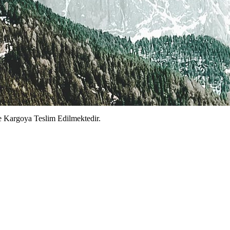
e Kargoya Teslim Edilmektedir.