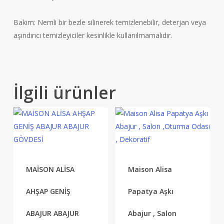
Bakım: Nemli bir bezle silinerek temizlenebilir, deterjan veya
aşındırıcı temizleyiciler kesinlikle kullanılmamalıdır.
İlgili ürünler
MAİSON ALİSA
Maison Alisa
AHŞAP GENİŞ
Papatya Aşkı
ABAJUR ABAJUR
Abajur , Salon