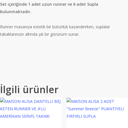
Set içeriğinde 1 adet uzun runner ve 6 adet Supla
bulunmaktadır.
Runner masanıza estetik bir bütünlük kazandırırken, suplalar
tabaklarınızın altında şık bir görünüm sunar.
İlgili ürünler