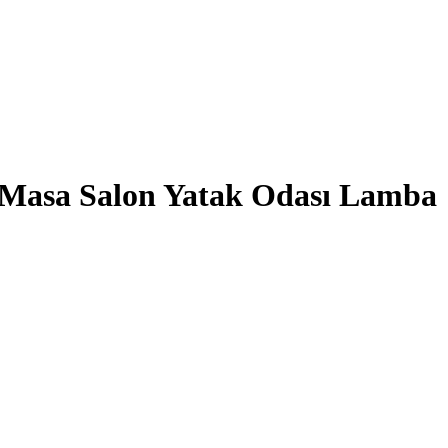
 Masa Salon Yatak Odası Lamba