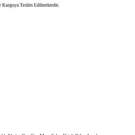
e Kargoya Teslim Edilmektedir.