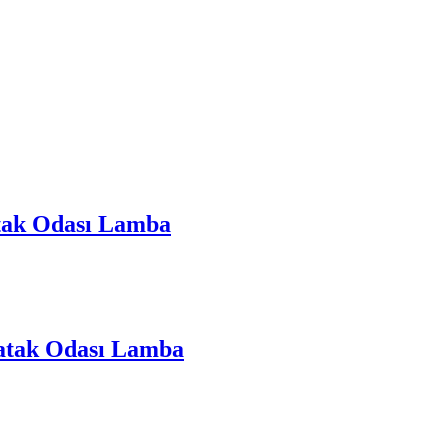
atak Odası Lamba
atak Odası Lamba