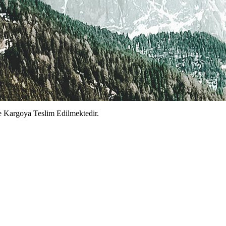
e Kargoya Teslim Edilmektedir.